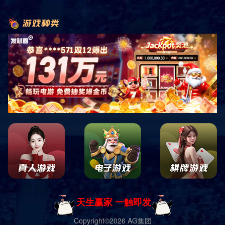
相关产品
产品导航
当季限定